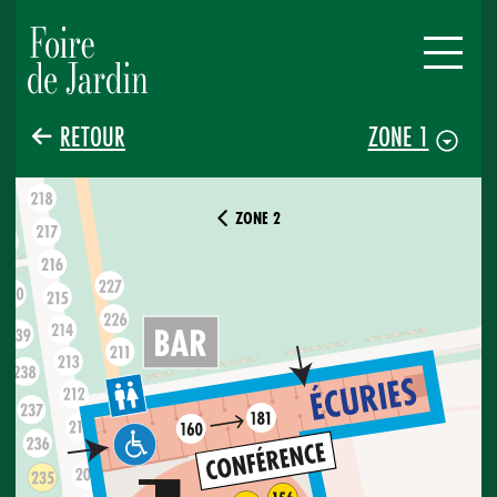
RETOUR
ZONE 1
ZONE 2