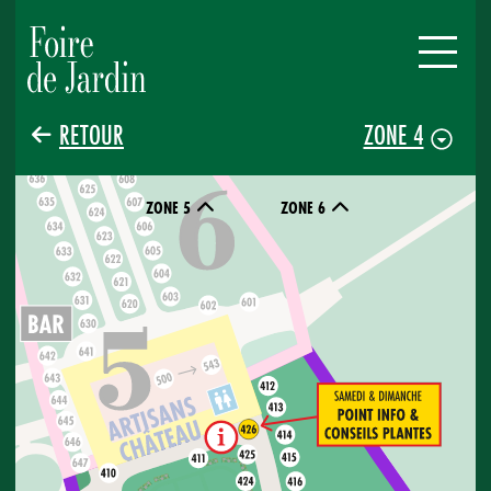
RETOUR
ZONE 4
ZONE 5
ZONE 6