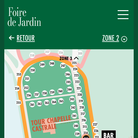
RETOUR
ZONE 2
ZONE 3