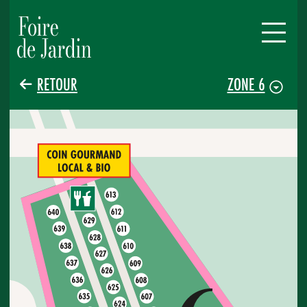
RETOUR
ZONE 6