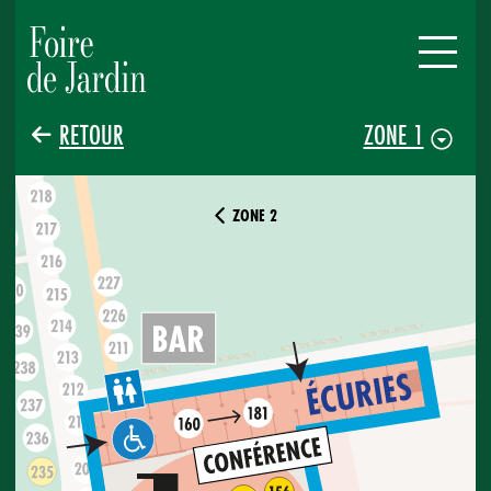
RETOUR
ZONE 1
ZONE 2