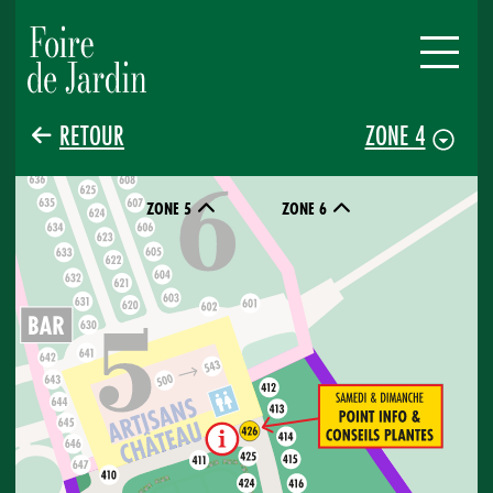
RETOUR
ZONE 4
ZONE 5
ZONE 6